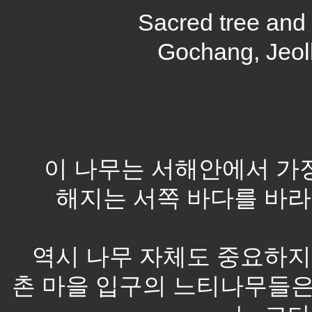
Sacred tree and t
Gochang, Jeol
이 나무는 서해안에서 가
해지는 서쪽 바다를 바라
역시 나무 자체도 중요하지
촌 마을 입구의 느티나무들은