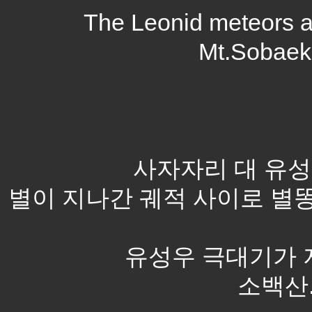
The Leonid meteors 
Mt.Sobaek
사자자리 대 유성
별이 지나간 궤적 사이로 별
유성우 극대기가 
소백산. 