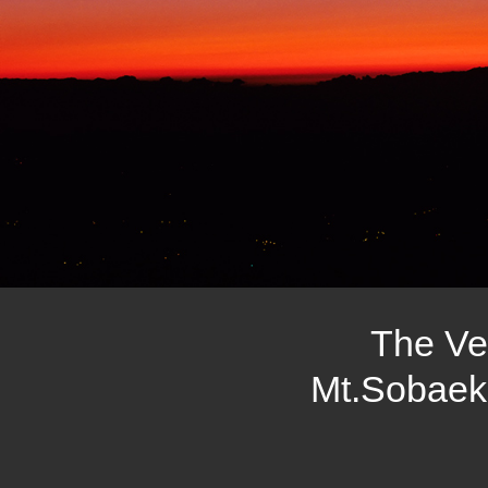
The Ve
Mt.Sobaek