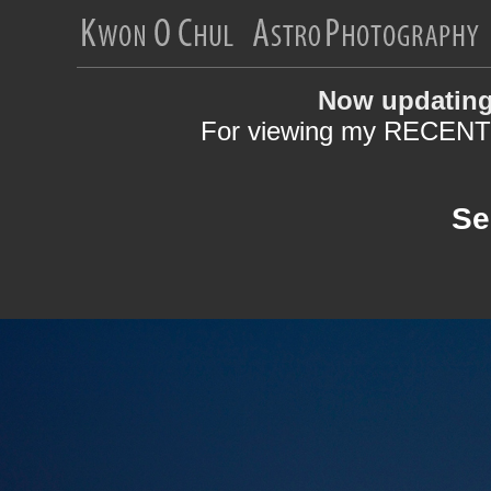
Now updating
For viewing my RECENT 
Se