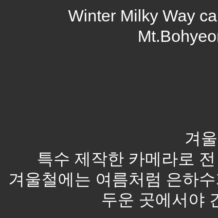
Winter Milky Way cap
Mt.Bohyeo
겨울
특수 제작한 카메라로 전
겨울철에는 여름처럼 은하수가
두운 곳에서야 