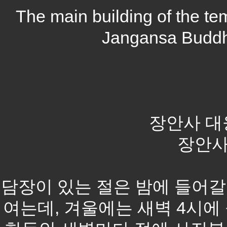
The main building of the tem
Jangansa Buddhi
장안사 대
장안사, 
담장이 있는 절은 밤에 들어갈 
여는데, 겨울에는 새벽 4시에